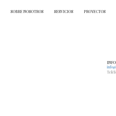
SOBRE NOSOTROS
SERVICIOS
PROYECTOS
INF
info@
Teléfo