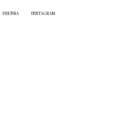
PRENSA
INSTAGRAM