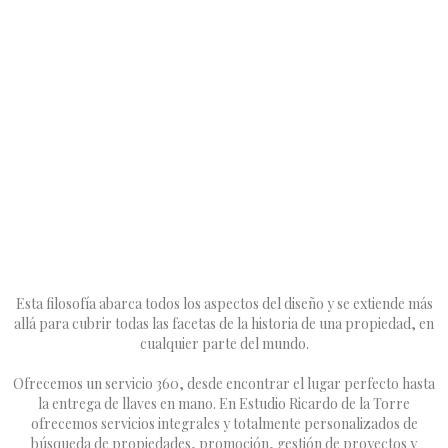
Esta filosofía abarca todos los aspectos del diseño y se extiende más
allá para cubrir todas las facetas de la historia de una propiedad, en
cualquier parte del mundo.
Ofrecemos un servicio 360, desde encontrar el lugar perfecto hasta
la entrega de llaves en mano. En Estudio Ricardo de la Torre
ofrecemos servicios integrales y totalmente personalizados de
búsqueda de propiedades, promoción, gestión de proyectos y