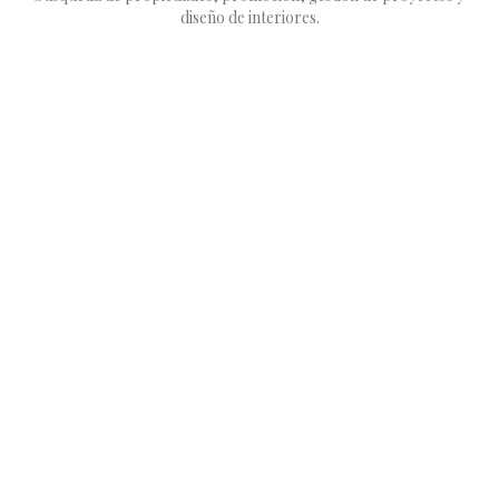
diseño de interiores.